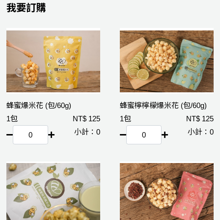
我要訂購
蜂蜜爆米花 (包/60g)
蜂蜜檸檸檬爆米花 (包/60g)
1包
125
1包
125
0
0