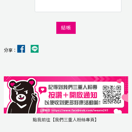
結帳
分享：
點我前往【我們三重人粉絲專頁】