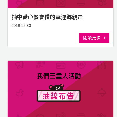
抽中愛心餐會禮的幸運鄉親是
2019-12-30
閱讀更多