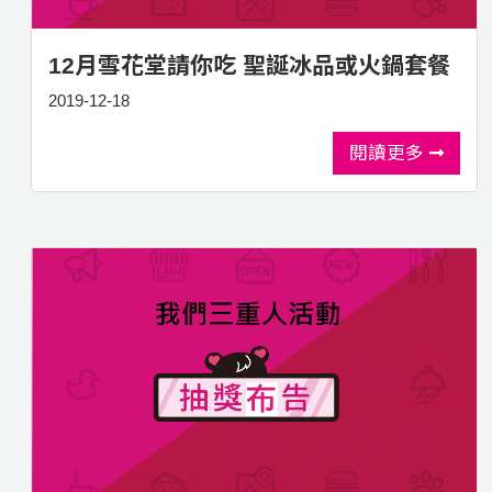
12月雪花堂請你吃 聖誕冰品或火鍋套餐
2019-12-18
閱讀更多