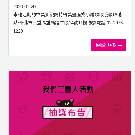
2020-01-20
本檔活動的中獎鄉親請持得獎畫面找小編領取哦領取地
點:新北市三重區重新路二段14號11樓聯繫電話:02-2976-
1229
閱讀更多