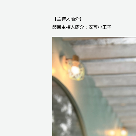
【主持人簡介】
節目主持人簡介：安可小王子